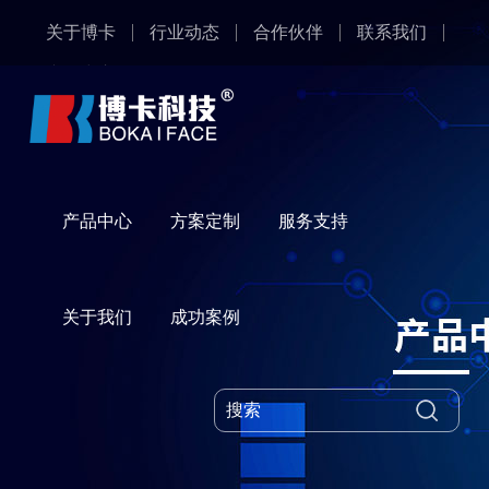
关于博卡
行业动态
合作伙伴
联系我们
产品中心
产品中心
方案定制
服务支持
关于我们
成功案例