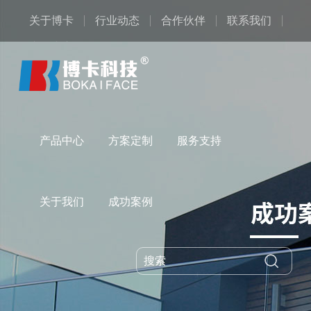
关于博卡
行业动态
合作伙伴
联系我们
产品中心
产品中心
方案定制
服务支持
关于我们
成功案例