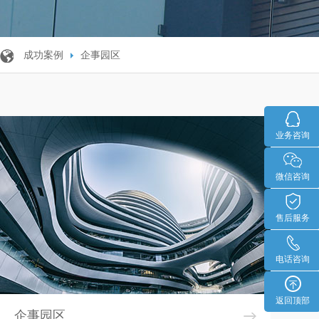
成功案例
企事园区
业务咨询
微信咨询
售后服务
电话咨询
返回顶部
企事园区